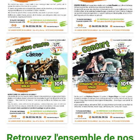
Retrouvez l'ensemble de nos