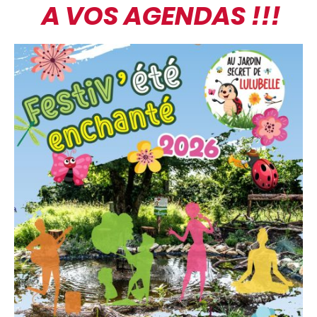
A VOS AGENDAS !!!