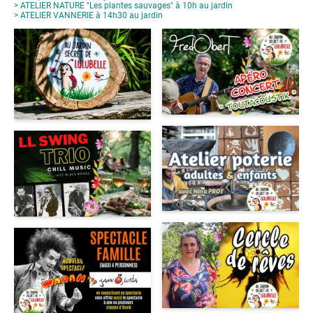
> ATELIER NATURE "Les plantes sauvages" à 10h au jardin
> ATELIER VANNERIE à 14h30 au jardin