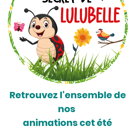
Retrouvez l'ensemble de
nos
animations cet été