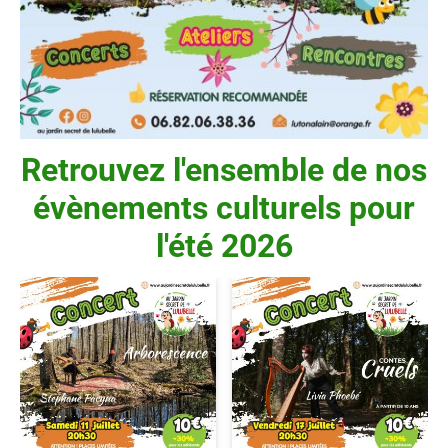
Retrouvez l'ensemble de nos
évènements culturels pour
l'été 2026