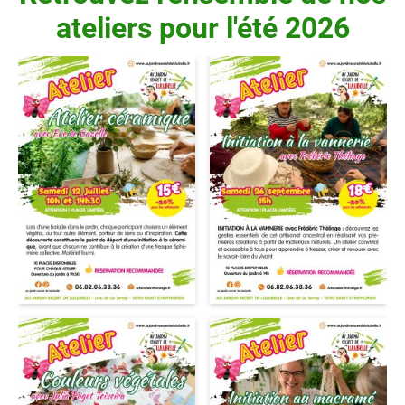
ateliers pour l'été 2026